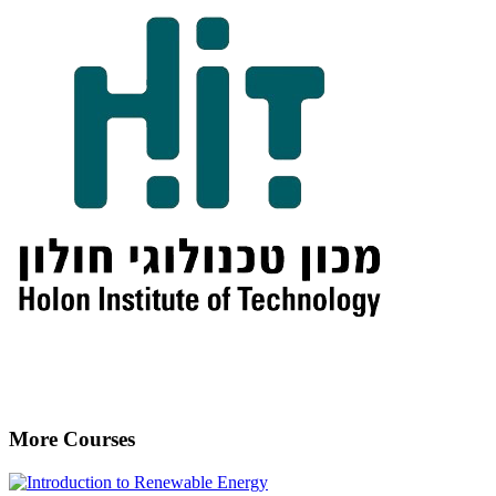
More Courses